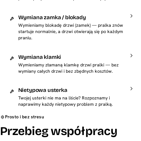
Wymiana zamka / blokady
Wymieniamy blokadę drzwi (zamek) — pralka znów
startuje normalnie, a drzwi otwierają się po każdym
praniu.
Wymiana klamki
Wymieniamy złamaną klamkę drzwi pralki — bez
wymiany całych drzwi i bez zbędnych kosztów.
Nietypowa usterka
Twojej usterki nie ma na liście? Rozpoznamy i
naprawimy każdy nietypowy problem z pralką.
Prosto i bez stresu
Przebieg współpracy