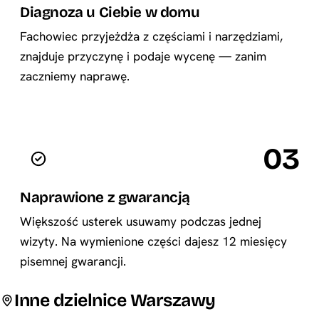
Diagnoza u Ciebie w domu
Fachowiec przyjeżdża z częściami i narzędziami,
znajduje przyczynę i podaje wycenę — zanim
zaczniemy naprawę.
03
Naprawione z gwarancją
Większość usterek usuwamy podczas jednej
wizyty. Na wymienione części dajesz 12 miesięcy
pisemnej gwarancji.
Inne dzielnice Warszawy