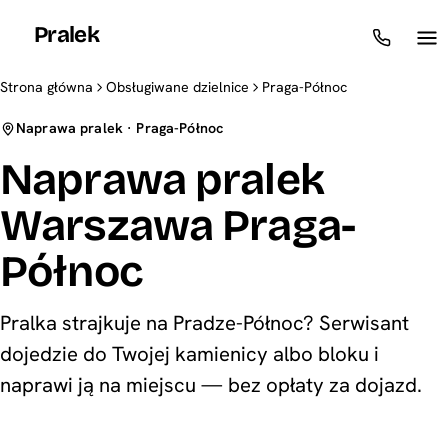
Pralek
Strona główna
Obsługiwane dzielnice
Praga-Północ
Naprawa pralek · Praga-Północ
Naprawa pralek
Warszawa Praga-
Północ
Pralka strajkuje na Pradze-Północ? Serwisant
dojedzie do Twojej kamienicy albo bloku i
naprawi ją na miejscu — bez opłaty za dojazd.